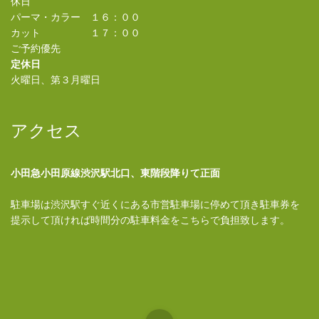
休日
パーマ・カラー １６：００
カット １７：００
ご予約優先
定休日
火曜日、第３月曜日
アクセス
小田急小田原線渋沢駅北口、東階段降りて正面
駐車場は渋沢駅すぐ近くにある市営駐車場に停めて頂き駐車券を
提示して頂ければ時間分の駐車料金をこちらで負担致します。