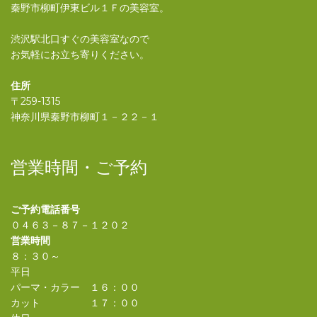
秦野市柳町伊東ビル１Ｆの美容室。
渋沢駅北口すぐの美容室なので
お気軽にお立ち寄りください。
住所
〒259-1315
神奈川県秦野市柳町１－２２－１
営業時間・ご予約
ご予約電話番号
０４６３－８７－１２０２
営業時間
８：３０～
平日
パーマ・カラー １６：００
カット １７：００