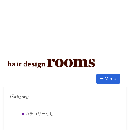
Women’s Makeup
Menu
Category
カテゴリーなし